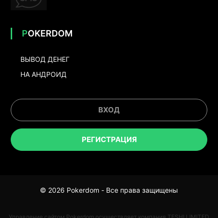
POKERDOM
ВЫВОД ДЕНЕГ
НА АНДРОИД
ВХОД
РЕГИСТРАЦИЯ
© 2026 Pokerdom - Все права защищены
Управление сайтом Pokerdom осуществляет компания TESHI LIMITED