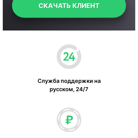
СКАЧАТЬ КЛИЕНТ
Служба поддержки на
русском, 24/7