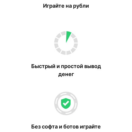
Играйте на рубли
Быстрый и простой вывод
денег
Без софта и ботов играйте