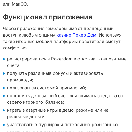
или МакОС.
Функционал приложения
Через приложения гемблеры имеют полноценный
доступ к любым опциям
казино Покер Дом
. Используя
такие игорные мобайл платформы посетители смогут
комфортно:
регистрироваться в Pokerdom и открывать депозитные
счета;
получать различные бонусы и активировать
промокоды;
пользоваться системой привилегий;
пополнять депозитный счет или снимать средства со
своего игорного баланса;
играть в азартные игры в демо-режиме или на
реальные деньги;
участвовать в турнирах и лотерейных розыгрышах;