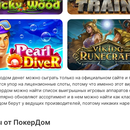
дом денег можно сыграть только на официальном сайте и
тся упор на лицензионные слоты, потому что именно этот в
кердом можно найти список выигрышных игровых аппаратов 
гулярно обновляют ассортимент и в нем можно найти как кла
ом берут у ведущих производителей, поэтому никаких наре
ы от ПокерДом