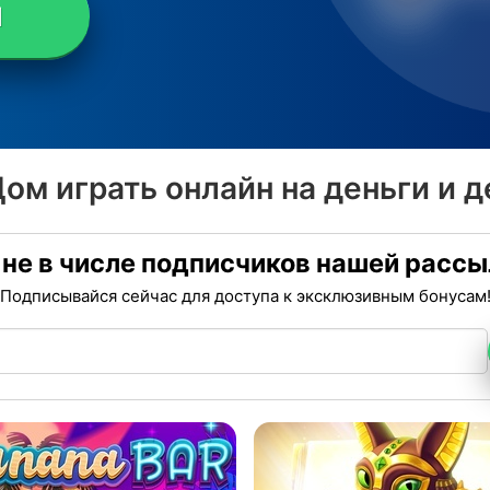
Я
м играть онлайн на деньги и 
не в числе подписчиков нашей расс
Подписывайся сейчас для доступа к эксклюзивным бонусам