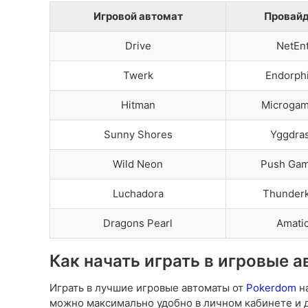
Игровой автомат
Провай
Drive
NetEn
Twerk
Endorph
Hitman
Microgam
Sunny Shores
Yggdras
Wild Neon
Push Gam
Luchadora
Thunderk
Dragons Pearl
Amati
Как начать играть в игровые 
Играть в лучшие игровые автоматы от
Pokerdom
на
можно максимально удобно в личном кабинете и д