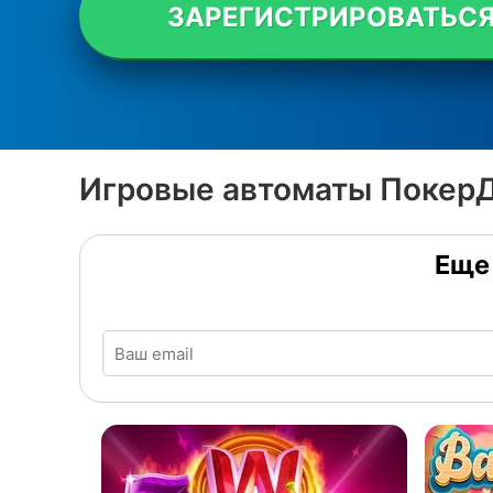
ЗАРЕГИСТРИРОВАТЬС
Игровые автоматы ПокерДо
Еще 