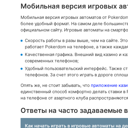
Мобильная версия игровых ав
Мобильная версия игровых автоматов от Pokerdom
более удобный формат. На самом деле большинств
официальном сайту. Игровые автоматы на смартф
Скорость работы в разы выше, чем на сайте. Эт
работает Pokerdom на телефоне, а также каждая 
Качественная графика. Внешний вид казино и ка
современных телефонов;
Удобный пользовательский интерфейс. Также ст
телефонов. За счет этого играть в дороге спло
Опять же, не стоит забывать, что
приложение каз
единственный способ комфортно делать ставки в P
на телефоне от азартного клуба распространяютс
Ответы на часто задаваемые 
Как начать играть в игровые автоматы на де