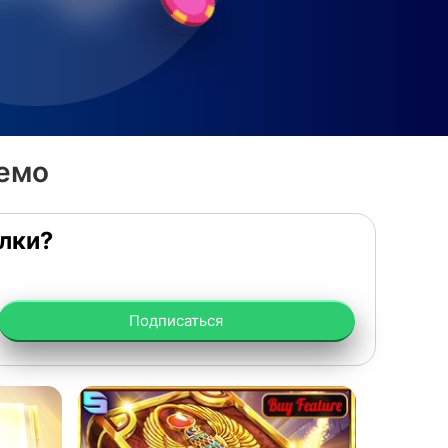
демо
ылки?
!