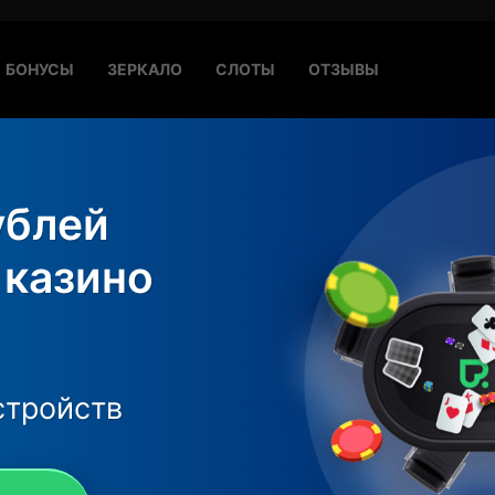
БОНУСЫ
ЗЕРКАЛО
СЛОТЫ
ОТЗЫВЫ
ублей
казино
стройств