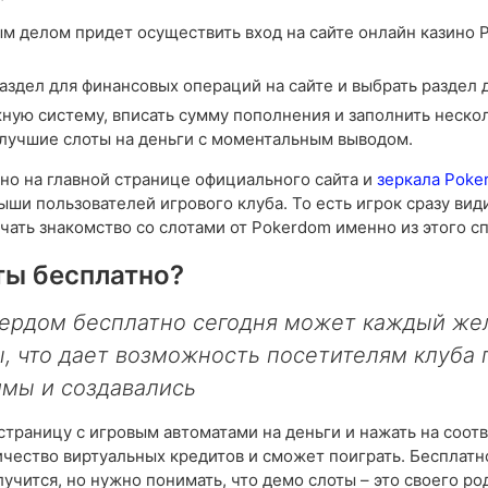
ым делом придет осуществить вход на сайте онлайн казино P
аздел для финансовых операций на сайте и выбрать раздел 
ную систему, вписать сумму пополнения и заполнить неско
в лучшие слоты на деньги с моментальным выводом.
о на главной странице официального сайта и
зеркала Poke
и пользователей игрового клуба. То есть игрок сразу види
чать знакомство со слотами от Pokerdom именно из этого сп
ты бесплатно?
кердом бесплатно сегодня может каждый же
что дает возможность посетителям клуба 
мы и создавались
страницу с игровым автоматами на деньги и нажать на соот
ичество виртуальных кредитов и сможет поиграть. Бесплатн
лучится, но нужно понимать, что демо слоты – это своего р