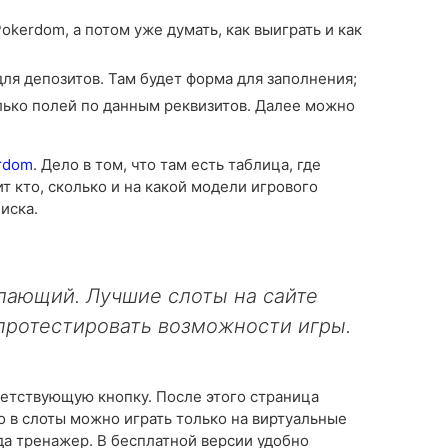
okerdom, а потом уже думать, как выиграть и как
для депозитов. Там будет форма для заполнения;
лько полей по данным реквизитов. Далее можно
rdom
. Дело в том, что там есть таблица, где
т кто, сколько и на какой модели игрового
иска.
лающий. Лучшие слоты на сайте
протестировать возможности игры.
ветствующую кнопку. После этого страница
о в слоты можно играть только на виртуальные
ода тренажер. В бесплатной версии удобно