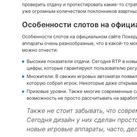
проверить отдачу и протестировать какие-то стра
уже огромным количеством поклонников азартны
Особенности слотов на офици
Особенности слотов на официальном сайте Покерд
аппараты очень разнообразные, что в какой-то м
можно отнести:
Высокие показатели отдачи. Сегодня RTP в новы
цифры, которые гарантируют пользователю рег
Множители. В свежих игровых автоматах появи
которую собрал игрок. Некоторые даже открыв
Призовые уровни. Также многие современные сл
возможность не просто рассчитывать на зарабо
Также не стоит забывать, что сов
Сегодня дизайн у них сделан просто
новые игровые аппараты, часто, де