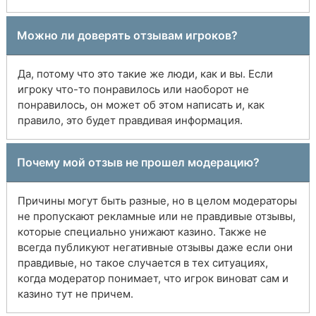
Можно ли доверять отзывам игроков?
Да, потому что это такие же люди, как и вы. Если
игроку что-то понравилось или наоборот не
понравилось, он может об этом написать и, как
правило, это будет правдивая информация.
Почему мой отзыв не прошел модерацию?
Причины могут быть разные, но в целом модераторы
не пропускают рекламные или не правдивые отзывы,
которые специально унижают казино. Также не
всегда публикуют негативные отзывы даже если они
правдивые, но такое случается в тех ситуациях,
когда модератор понимает, что игрок виноват сам и
казино тут не причем.